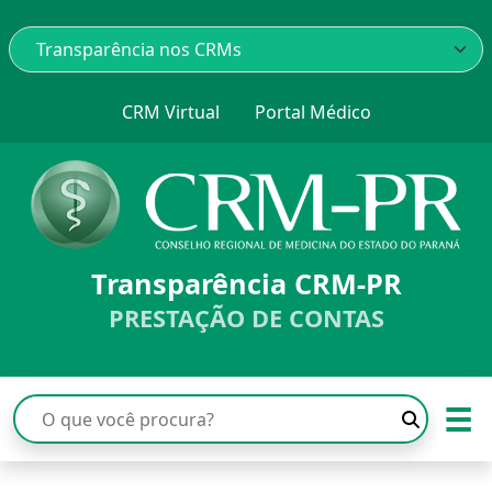
CRM Virtual
Portal Médico
Transparência CRM-PR
PRESTAÇÃO DE CONTAS
☰