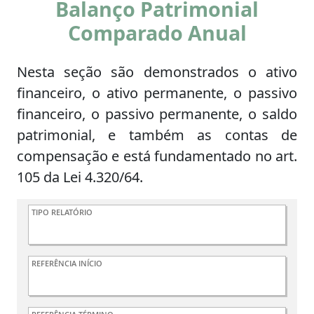
Balanço Patrimonial
Comparado Anual
Nesta seção são demonstrados o ativo
financeiro, o ativo permanente, o passivo
financeiro, o passivo permanente, o saldo
patrimonial, e também as contas de
compensação e está fundamentado no art.
105 da Lei 4.320/64.