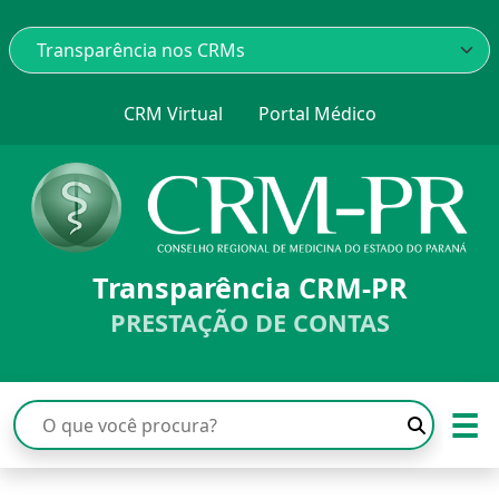
CRM Virtual
Portal Médico
Transparência CRM-PR
PRESTAÇÃO DE CONTAS
☰