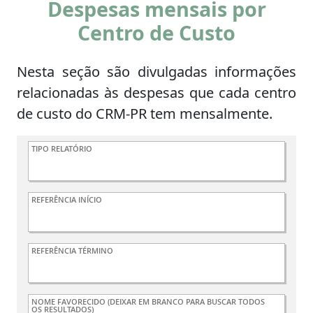
Despesas mensais por
Centro de Custo
Nesta seção são divulgadas informações
relacionadas às despesas que cada centro
de custo do CRM-PR tem mensalmente.