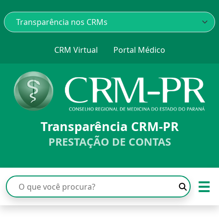
CRM Virtual
Portal Médico
Transparência CRM-PR
PRESTAÇÃO DE CONTAS
☰