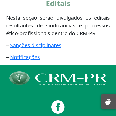
Editais
Nesta seção serão divulgados os editais
resultantes de sindicâncias e processos
ético-profissionais dentro do CRM-PR.
–
Sanções disciplinares
–
Notificações