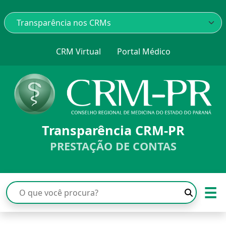
CRM Virtual
Portal Médico
Transparência CRM-PR
PRESTAÇÃO DE CONTAS
☰