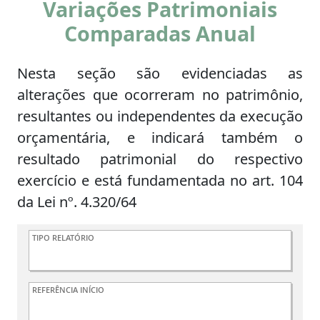
Variações Patrimoniais
Comparadas Anual
Nesta seção são evidenciadas as
alterações que ocorreram no patrimônio,
resultantes ou independentes da execução
orçamentária, e indicará também o
resultado patrimonial do respectivo
exercício e está fundamentada no art. 104
da Lei nº. 4.320/64