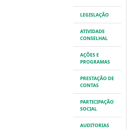
LEGISLAÇÃO
ATIVIDADE
CONSELHAL
AÇÕES E
PROGRAMAS
PRESTAÇÃO DE
CONTAS
PARTICIPAÇÃO
SOCIAL
AUDITORIAS