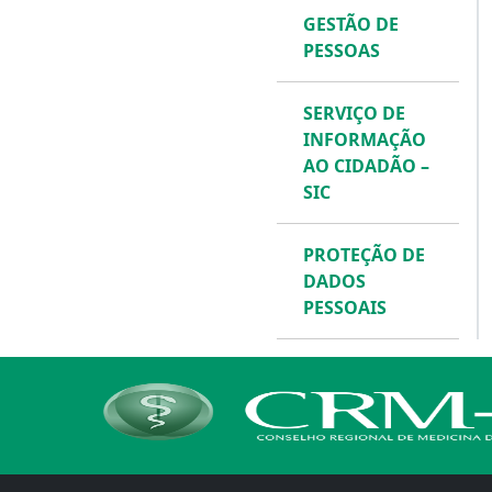
GESTÃO DE
PESSOAS
SERVIÇO DE
INFORMAÇÃO
AO CIDADÃO –
SIC
PROTEÇÃO DE
DADOS
PESSOAIS