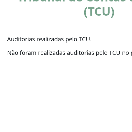
(TCU)
Auditorias realizadas pelo TCU.
Não foram realizadas auditorias pelo TCU no 