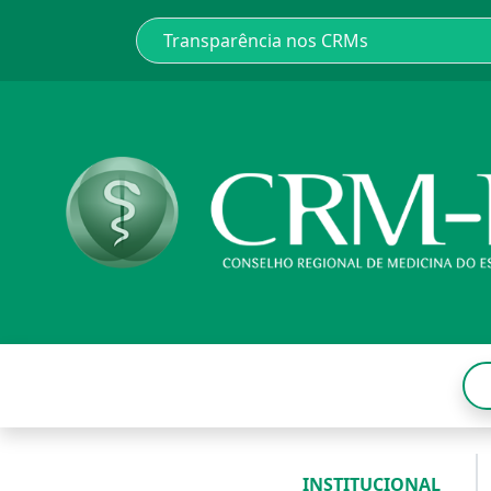
INSTITUCIONAL