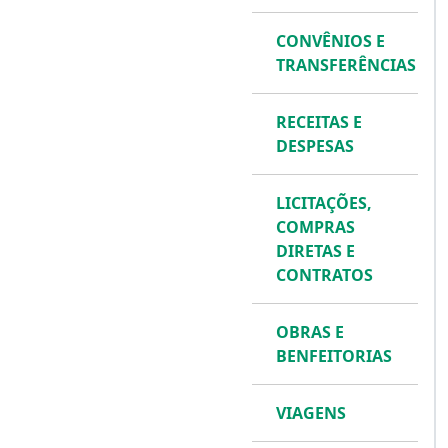
CONVÊNIOS E
TRANSFERÊNCIAS
RECEITAS E
DESPESAS
LICITAÇÕES,
COMPRAS
DIRETAS E
CONTRATOS
OBRAS E
BENFEITORIAS
VIAGENS