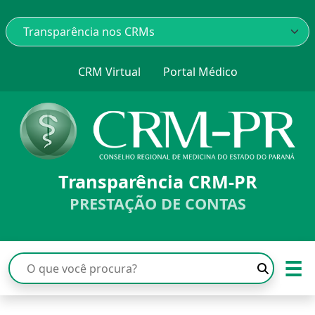
CRM Virtual
Portal Médico
Transparência CRM-PR
PRESTAÇÃO DE CONTAS
☰