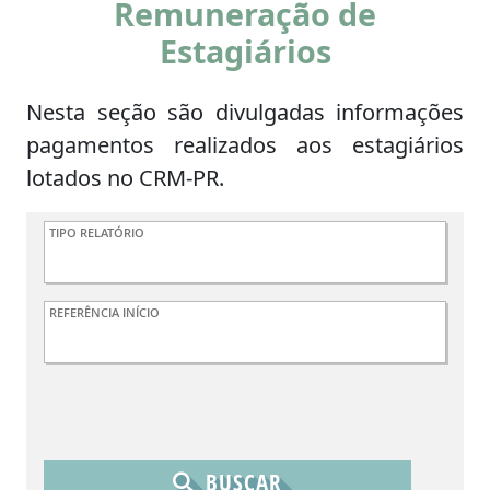
Remuneração de
Estagiários
Nesta seção são divulgadas informações
pagamentos realizados aos estagiários
lotados no CRM-PR.